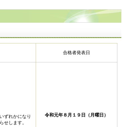
合格者発表日
令和元年８月１９日（月曜日）
いずれかになり
らせします。