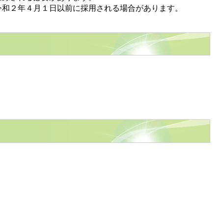
和２年４月１日以前に採用される場合があります。