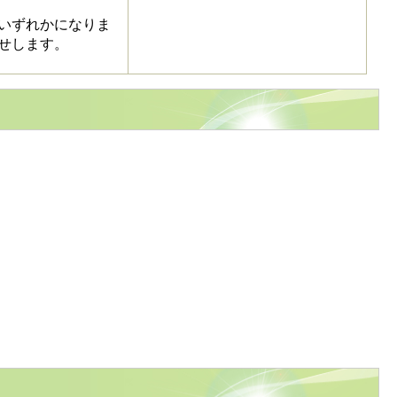
いずれかになりま
せします。