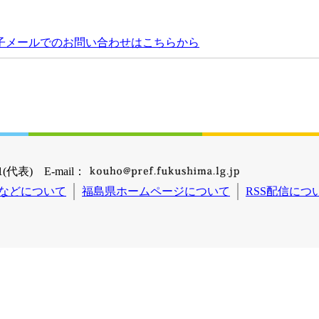
子メールでのお問い合わせはこちらから
(代表) E-mail：
などについて
福島県ホームページについて
RSS配信につ