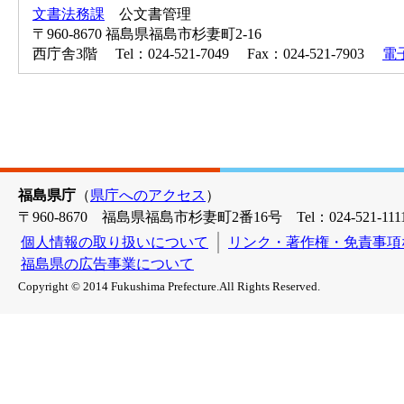
文書法務課
公文書管理
〒960-8670 福島県福島市杉妻町2-16
西庁舎3階 Tel：024-521-7049 Fax：024-521-7903
電
福島県庁
（
県庁へのアクセス
）
〒960-8670 福島県福島市杉妻町2番16号 Tel：024-521-1111
個人情報の取り扱いについて
リンク・著作権・免責事項
福島県の広告事業について
Copyright © 2014 Fukushima Prefecture.All Rights Reserved.