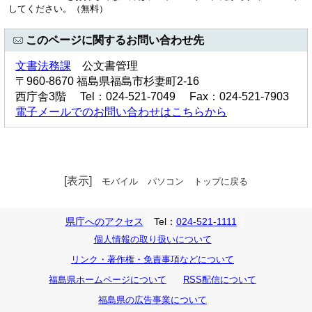
してください。（無料）
このページに関するお問い合わせ先
文書法務課
公文書管理
〒960-8670 福島県福島市杉妻町2-16
西庁舎3階 Tel：024-521-7049 Fax：024-521-7903
電子メールでのお問い合わせはこちらから
[表示]
モバイル
パソコン
トップに戻る
県庁へのアクセス
Tel：
024-521-1111
個人情報の取り扱いについて
リンク・著作権・免責事項などについて
福島県ホームページについて
RSS配信について
福島県の広告事業について