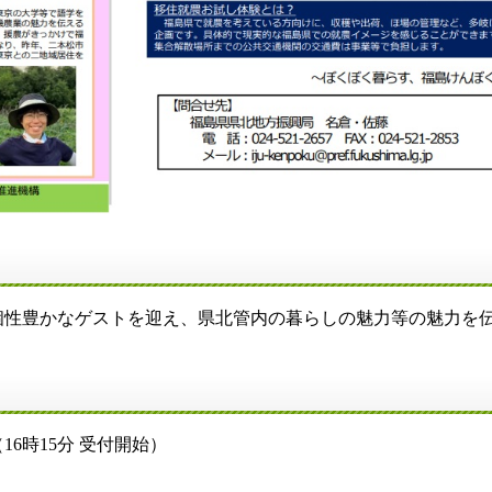
性豊かなゲストを迎え、県北管内の暮らしの魅力等の魅力を伝
16時15分 受付開始）