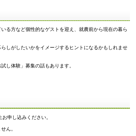
いる方など個性的なゲストを迎え、就農前から現在の暮ら
らしがしたいかをイメージするヒントになるかもしれませ
お試し体験」募集の話もあります。
上お申し込みください。
ません。