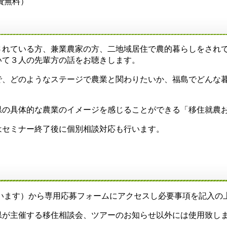
費無料）
れている方、兼業農家の方、二地域居住で農的暮らしをされて
いて３人の先輩方の話をお聴きします。
、どのようなステージで農業と関わりたいか、福島でどんな暮
の具体的な農業のイメージを感じることができる「移住就農
セミナー終了後に個別相談対応も行います。
ます）から専用応募フォームにアクセスし必要事項を記入の
が主催する移住相談会、ツアーのお知らせ以外には使用致し