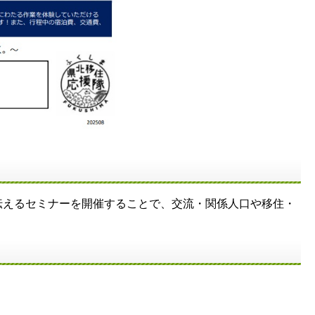
えるセミナーを開催することで、交流・関係人口や移住・