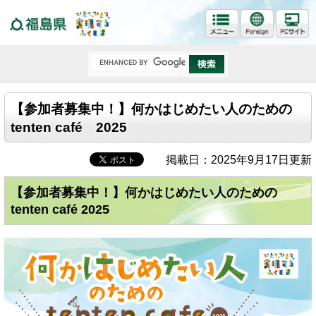
福島県
【参加者募集中！】何かはじめたい人のための
tenten café 2025
掲載日：2025年9月17日更新
【参加者募集中！】何かはじめたい人のための
tenten café 2025