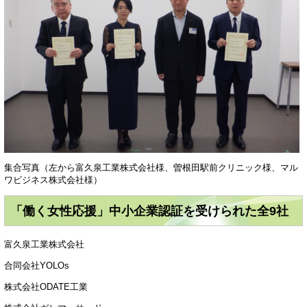
集合写真（左から富久泉工業株式会社様、曽根田駅前クリニック様、マル
ワビジネス株式会社様）
「働く女性応援」中小企業認証を受けられた全9社
富久泉工業株式会社
合同会社YOLOs
株式会社ODATE工業