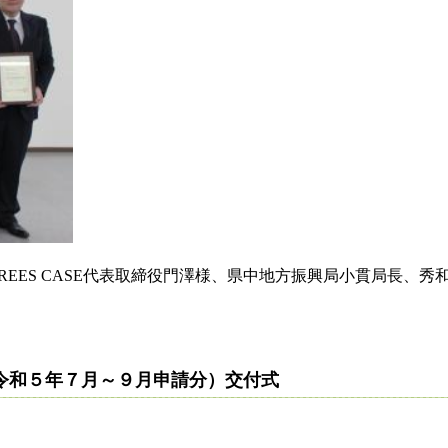
EES CASE代表取締役門澤様、県中地方振興局小貫局長、
令和５年７月～９月申請分）交付式