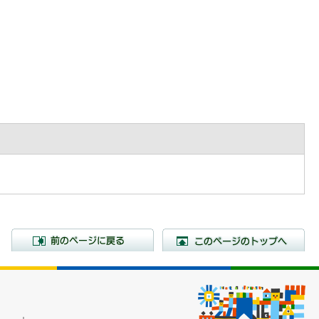
前のページに戻る
こ