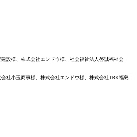
柴建設様、株式会社エンドウ様、社会福祉法人啓誠福祉会
会社小玉商事様、株式会社エンドウ様、株式会社TBK福島