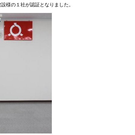
建設様の１社が認証となりました。