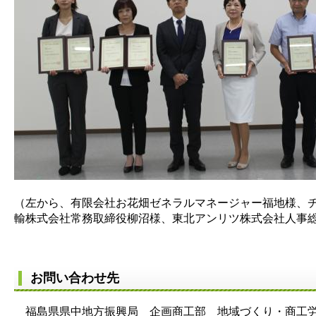
（左から、有限会社お花畑ゼネラルマネージャー福地様、
輸株式会社常務取締役柳沼様、東北アンリツ株式会社人事
お問い合わせ先
福島県県中地方振興局 企画商工部 地域づくり・商工