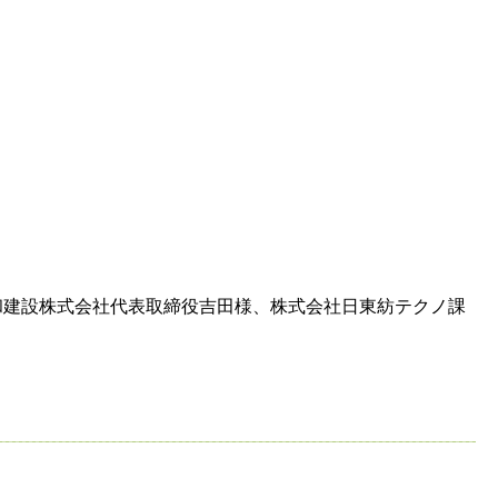
秀和建設株式会社代表取締役吉田様、株式会社日東紡テクノ課