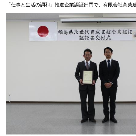
「仕事と生活の調和」推進企業認証部門で、有限会社高柴