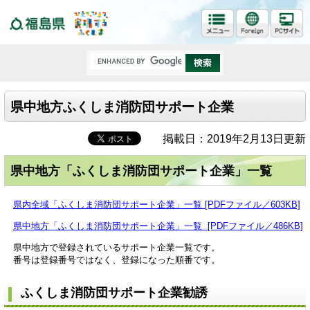
福島県
県中地方ふくしま消防団サポート企業
掲載日：2019年2月13日更新
県中地方「ふくしま消防団サポート企業」一覧
県内全域「ふくしま消防団サポート企業」一覧 [PDFファイル／603KB]
県中地方「ふくしま消防団サポート企業」一覧 [PDFファイル／486KB]
県中地方で登録されているサポート企業一覧です。
番号は登録番号ではなく、登録になった順番です。
ふくしま消防団サポート企業勧誘