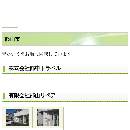
郡山市
※あいうえお順に掲載しています。
株式会社郡中トラベル
有限会社郡山リペア