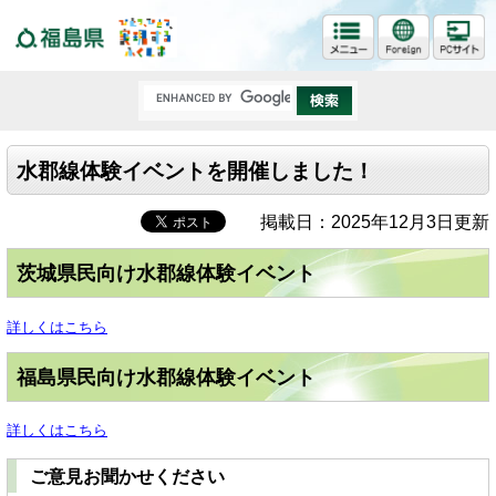
福島県
水郡線体験イベントを開催しました！
掲載日：2025年12月3日更新
茨城県民向け水郡線体験イベント
詳しくはこちら
福島県民向け水郡線体験イベント
詳しくはこちら
ご意見お聞かせください