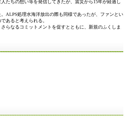
人たちの想い等を発信してきたが、震災から15年が経過し
ALPS処理水海洋放出の際も同様であったが、ファンとい
のであると考えられる。
さらなるコミットメントを促すとともに、新規のふくしま