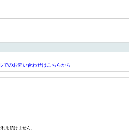
ルでのお問い合わせはこちらから
。
はご利用頂けません。