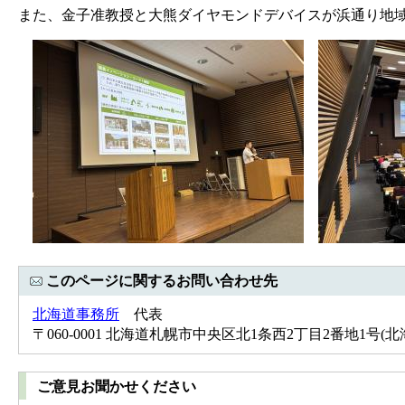
また、金子准教授と大熊ダイヤモンドデバイスが浜通り地
このページに関するお問い合わせ先
北海道事務所
代表
〒060-0001 北海道札幌市中央区北1条西2丁目2番地1号(北海道経
ご意見お聞かせください