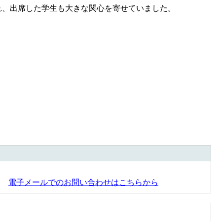
れ、出席した学生も大きな関心を寄せていました。
19
電子メールでのお問い合わせはこちらから