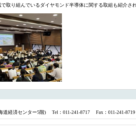
域で取り組んでいるダイヤモンド半導体に関する取組も紹介さ
済センター5階) Tel：011-241-8717 Fax：011-241-87