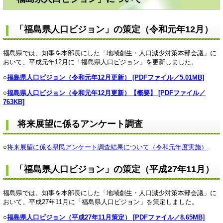
「福島県人口ビジョン」の策定（令和元年12月）
福島県では、知事を本部長にした「地域創生・人口減少対策本部会議」に
おいて、平成元年12月に「福島県人口ビジョン」を更新しました。
○
福島県人口ビジョン（令和元年12月更新） [PDFファイル／5.01MB]
○
福島県人口ビジョン（令和元年12月更新）【概要】 [PDFファイル／
763KB]
将来展望に係るアンケート調査
○
将来展望に係る県民アンケート調査結果について（令和元年度実施）
「福島県人口ビジョン」の策定（平成27年11月）
福島県では、知事を本部長にした「地域創生・人口減少対策本部会議」に
おいて、平成27年11月に「福島県人口ビジョン」を策定しました。
○
福島県人口ビジョン（平成27年11月策定） [PDFファイル／8.65MB]