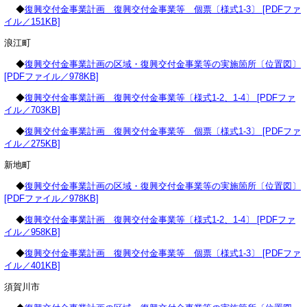
◆
復興交付金事業計画 復興交付金事業等 個票〔様式1-3〕 [PDFファ
イル／151KB]
浪江町
◆
復興交付金事業計画の区域・復興交付金事業等の実施箇所〔位置図〕
[PDFファイル／978KB]
◆
復興交付金事業計画 復興交付金事業等〔様式1-2、1-4〕 [PDFファ
イル／703KB]
◆
復興交付金事業計画 復興交付金事業等 個票〔様式1-3〕 [PDFファ
イル／275KB]
新地町
◆
復興交付金事業計画の区域・復興交付金事業等の実施箇所〔位置図〕
[PDFファイル／978KB]
◆
復興交付金事業計画 復興交付金事業等〔様式1-2、1-4〕 [PDFファ
イル／958KB]
◆
復興交付金事業計画 復興交付金事業等 個票〔様式1-3〕 [PDFファ
イル／401KB]
須賀川市