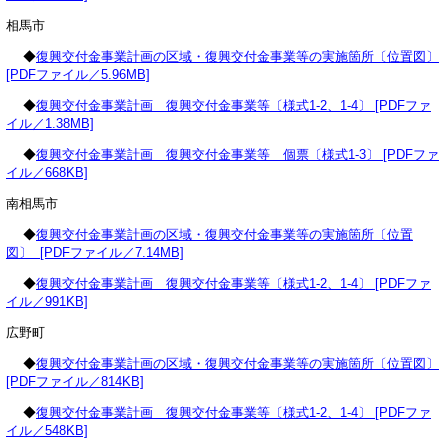
相馬市
◆
復興交付金事業計画の区域・復興交付金事業等の実施箇所〔位置図〕
[PDFファイル／5.96MB]
◆
復興交付金事業計画 復興交付金事業等〔様式1-2、1-4〕 [PDFファ
イル／1.38MB]
◆
復興交付金事業計画 復興交付金事業等 個票〔様式1-3〕 [PDFファ
イル／668KB]
南相馬市
◆
復興交付金事業計画の区域・復興交付金事業等の実施箇所〔位置
図〕 [PDFファイル／7.14MB]
◆
復興交付金事業計画 復興交付金事業等〔様式1-2、1-4〕 [PDFファ
イル／991KB]
広野町
◆
復興交付金事業計画の区域・復興交付金事業等の実施箇所〔位置図〕
[PDFファイル／814KB]
◆
復興交付金事業計画 復興交付金事業等〔様式1-2、1-4〕 [PDFファ
イル／548KB]