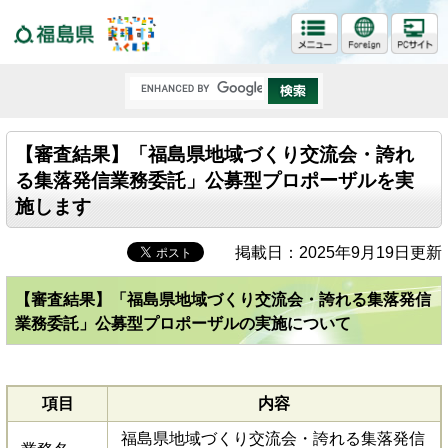
福島県
【審査結果】「福島県地域づくり交流会・誇れ
る集落発信業務委託」公募型プロポーザルを実
施します
掲載日：2025年9月19日更新
【審査結果】「福島県地域づくり交流会・誇れる集落発信
業務委託」公募型プロポーザルの実施について
項目
内容
福島県地域づくり交流会・誇れる集落発信