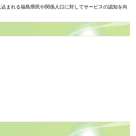
込まれる福島県民や関係人口に対してサービスの認知を向