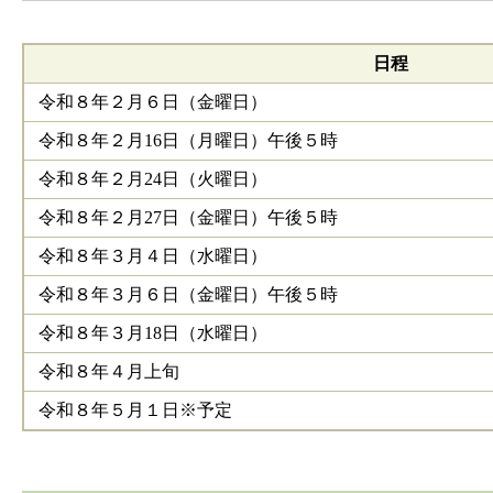
日程
令和８年２月６日（金曜日）
令和８年２月16日（月曜日）午後５時
令和８年２月24日（火曜日）
令和８年２月27日（金曜日）午後５時
令和８年３月４日（水曜日）
令和８年３月６日（金曜日）午後５時
令和８年３月18日（水曜日）
令和８年４月上旬
令和８年５月１日※予定