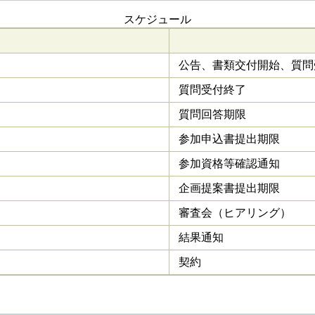
スケジュール
公告、書類交付開始、質問
質問受付終了
質問回答期限
参加申込書提出期限
参加資格等確認通知
企画提案書提出期限
審査会（ヒアリング）
結果通知
契約