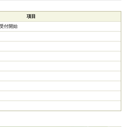
項目
受付開始