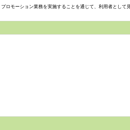
プロモーション業務を実施することを通じて、利用者として見
。