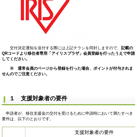
交付決定通知を送付する際には上記チラシを同封しますので、
記載の
QRコードより移住者専用「アイリスプラザ」会員登録を行ったうえで申請
してください。
※ 通常会員のページから登録を行った場合、ポイントが付与されま
せんのでご注意ください。
１ 支援対象者の要件
申請者が、移住支援金の交付を受けるために申請時において満たすべき
要件は、以下のとおりです。
支援対象者の要件