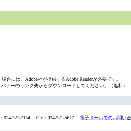
には、Adobe社が提供するAdobe Readerが必要です。
ない方は、バナーのリンク先からダウンロードしてください。（無料）
521-7154 Fax：024-521-5677
電子メールでのお問い