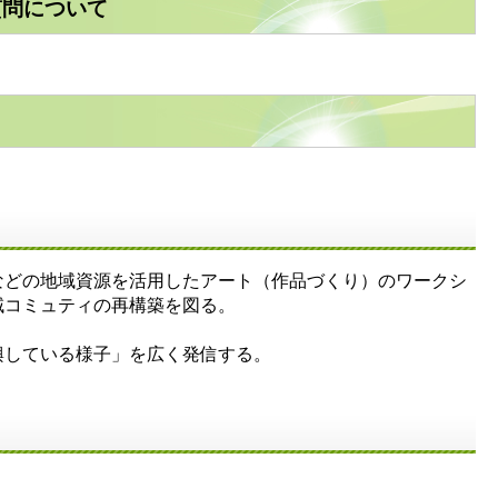
質問について
どの地域資源を活用したアート（作品づくり）のワークシ
域コミュティの再構築を図る。
興している様子」を広く発信する。