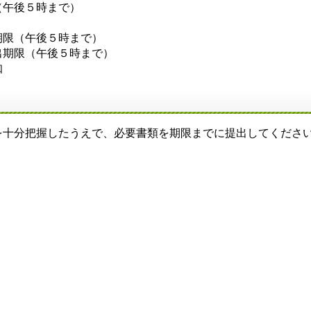
（午後５時まで）
期限（午後５時まで）
出期限（午後５時まで）
知
十分把握したうえで、必要書類を期限までに提出してくださ