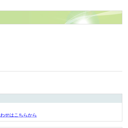
合わせはこちらから