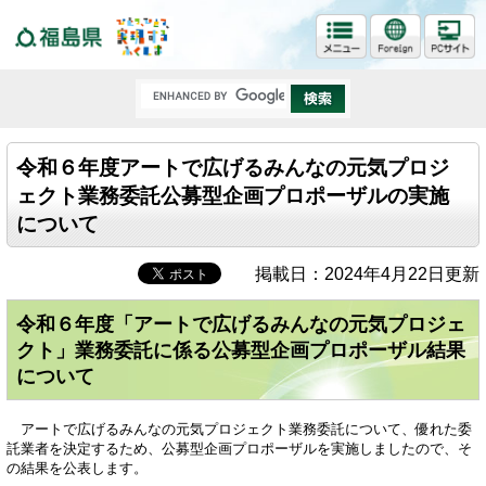
福島県
令和６年度アートで広げるみんなの元気プロジ
ェクト業務委託公募型企画プロポーザルの実施
について
掲載日：2024年4月22日更新
令和６年度「アートで広げるみんなの元気プロジェ
クト」業務委託に係る公募型企画プロポーザル結果
について
アートで広げるみんなの元気プロジェクト業務委託について、優れた委
託業者を決定するため、公募型企画プロポーザルを実施しましたので、そ
の結果を公表します。