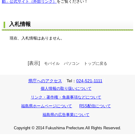
動」公式サイト（外部リンク）
をご覧ください！
入札情報
現在、入札情報はありません。
[表示]
モバイル
パソコン
トップに戻る
県庁へのアクセス
Tel：
024-521-1111
個人情報の取り扱いについて
リンク・著作権・免責事項などについて
福島県ホームページについて
RSS配信について
福島県の広告事業について
Copyright © 2014 Fukushima Prefecture.All Rights Reserved.