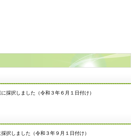
業に採択しました（令和３年６月１日付け）
に採択しました（令和３年９月１日付け）