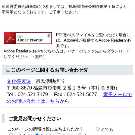
※運営委員会議事録につきましては、福島県情報公開条例第７条により、
不開示となっております。ご了承ください。
PDF形式のファイルをご覧いただく場合に
は、Adobe社が提供するAdobe Readerが必
要です。
Adobe Readerをお持ちでない方は、バナーのリンク先からダウンロード
してください。（無料）
このページに関するお問い合わせ先
文化振興課
県民活動担当
〒960-8670 福島市杉妻町２番１６号（本庁舎５階）
Tel：024-521-7179 Fax：024-521-5677
電子メールで
のお問い合わせはこちらから
ご意見お聞かせください
このページの情報は役に立ちましたか？
とても