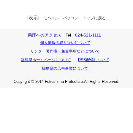
[表示]
モバイル
パソコン
トップに戻る
県庁へのアクセス
Tel：
024-521-1111
個人情報の取り扱いについて
リンク・著作権・免責事項などについて
福島県ホームページについて
RSS配信について
福島県の広告事業について
Copyright © 2014 Fukushima Prefecture.All Rights Reserved.