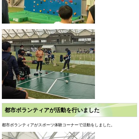
都市ボランティアが活動を行いました
都市ボランティアがスポーツ体験コーナーで活動をしました。