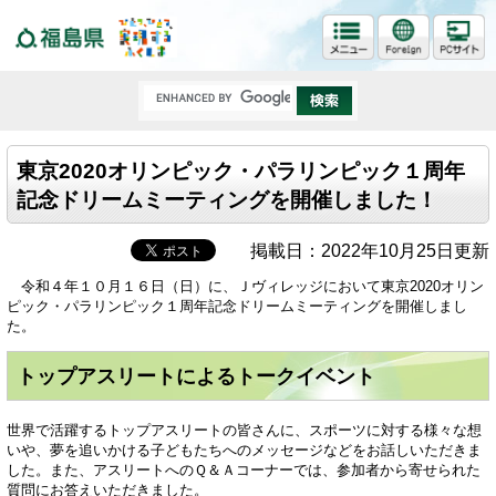
福島県
東京2020オリンピック・パラリンピック１周年
記念ドリームミーティングを開催しました！
掲載日：2022年10月25日更新
令和４年１０月１６日（日）に、Ｊヴィレッジにおいて東京2020オリン
ピック・パラリンピック１周年記念ドリームミーティングを開催しまし
た。
トップアスリートによるトークイベント
世界で活躍するトップアスリートの皆さんに、スポーツに対する様々な想
いや、夢を追いかける子どもたちへのメッセージなどをお話しいただきま
した。また、アスリートへのＱ＆Ａコーナーでは、参加者から寄せられた
質問にお答えいただきました。