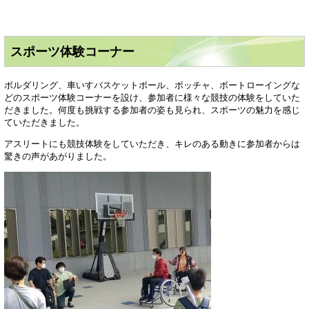
スポーツ体験コーナー
ボルダリング、車いすバスケットボール、ボッチャ、ボートローイングな
どのスポーツ体験コーナーを設け、参加者に様々な競技の体験をしていた
だきました。何度も挑戦する参加者の姿も見られ、スポーツの魅力を感じ
ていただきました。
アスリートにも競技体験をしていただき、キレのある動きに参加者からは
驚きの声があがりました。