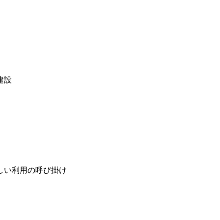
建設
しい利用の呼び掛け