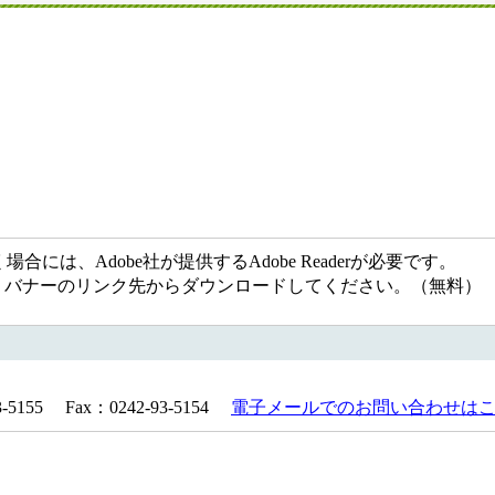
には、Adobe社が提供するAdobe Readerが必要です。
ない方は、バナーのリンク先からダウンロードしてください。（無料）
155 Fax：0242-93-5154
電子メールでのお問い合わせは