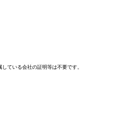
属している会社の証明等は不要です。