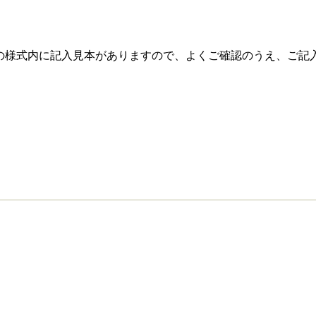
の様式内に記入見本がありますので、よくご確認のうえ、ご