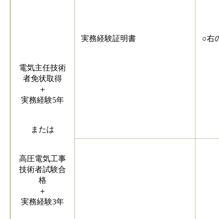
実務経験証明書
○右
電気主任技術
者免状取得
＋
実務経験5年
または
高圧電気工事
技術者試験合
格
＋
実務経験3年