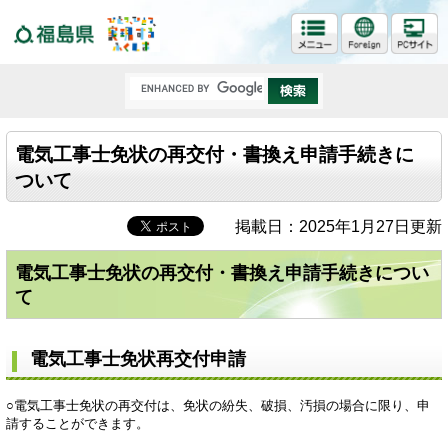
福島県
電気工事士免状の再交付・書換え申請手続きに
ついて
掲載日：2025年1月27日更新
電気工事士免状の再交付・書換え申請手続きについ
て
電気工事士免状再交付申請
○電気工事士免状の再交付は、免状の紛失、破損、汚損の場合に限り、申
請することができます。