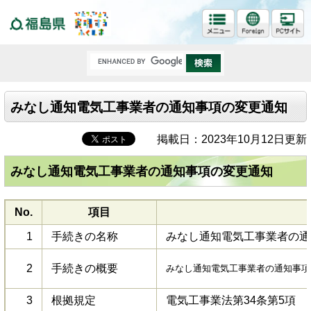
福島県
みなし通知電気工事業者の通知事項の変更通知
掲載日：2023年10月12日更新
みなし通知電気工事業者の通知事項の変更通知
No.
項目
1
手続きの名称
みなし通知電気工事業者の通
2
手続きの概要
みなし通知電気工事業者の通知事項
3
根拠規定
電気工事業法第34条第5項