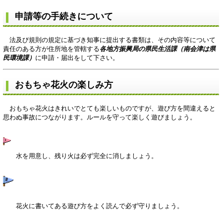
申請等の手続きについて
法及び規則の規定に基づき知事に提出する書類は、その内容等について
責任のある方が住所地を管轄する
各地方振興局の県民生活課（南会津は県
民環境課）
に申請・届出をして下さい。
おもちゃ花火の楽しみ方
おもちゃ花火はきれいでとても楽しいものですが、遊び方を間違えると
思わぬ事故につながります。ルールを守って楽しく遊びましょう。
水を用意し、残り火は必ず完全に消しましょう。
花火に書いてある遊び方をよく読んで必ず守りましょう。