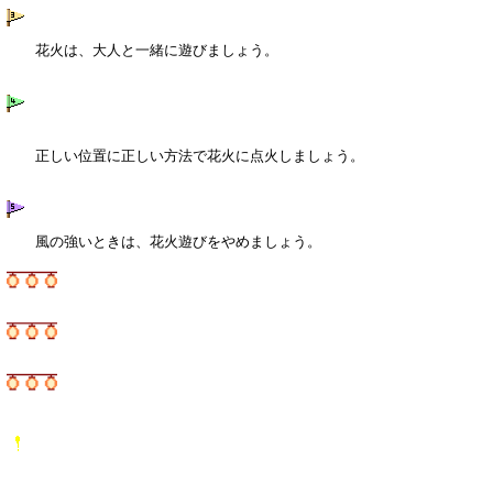
花火は、大人と一緒に遊びましょう。
正しい位置に正しい方法で花火に点火しましょう。
風の強いときは、花火遊びをやめましょう。