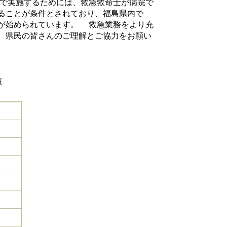
で実施するためには、救急救命士が病院で
ることが条件とされており、福島県内で
が始められています。 救急業務をより充
、県民の皆さんのご理解とご協力をお願い
覧