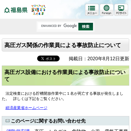
福島県
高圧ガス関係の作業員による事故防止について
掲載日：2020年8月12日更新
高圧ガス設備における作業員による事故防止につい
て
法定検査における貯槽開放作業中に１名が死亡する事故が発生しまし
た。 詳しくは下記をご覧ください。
経済産業省ホームページ
このページに関するお問い合わせ先