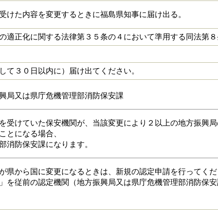
受けた内容を変更するときに福島県知事に届け出る。
の適正化に関する法律第３５条の４において準用する同法第８
して３０日以内に）届け出てください。
興局又は県庁危機管理部消防保安課
を受けていた保安機関が、当該変更により２以上の地方振興局
ことになる場合、
部消防保安課になります。
が県から国に変更になるときは、新規の認定申請を行ってくだ
」を従前の認定機関（地方振興局又は県庁危機管理部消防保安