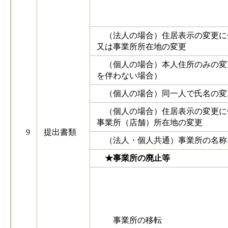
（法人の場合）住居表示の変更に
又は事業所所在地の変更
（個人の場合）本人住所のみの変
を伴わない場合）
（個人の場合）同一人で氏名の変
（個人の場合）住居表示の変更に
事業所（店舗）所在地の変更
9
提出書類
（法人・個人共通）事業所の名称
★事業所の廃止等
事業所の移転