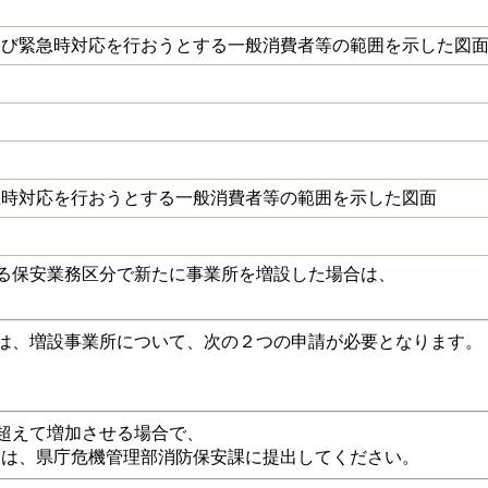
び緊急時対応を行おうとする一般消費者等の範囲を示した図
時対応を行おうとする一般消費者等の範囲を示した図面
る保安業務区分で新たに事業所を増設した場合は、
は、増設事業所について、次の２つの申請が必要となります。
超えて増加させる場合で、
は、県庁危機管理部消防保安課に提出してください。