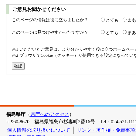
ご意見お聞かせください
このページの情報は役に立ちましたか？
とても
まあ
このページは見つけやすかったですか？
とても
まあ
※1 いただいたご意見は、より分かりやすく役に立つホームペ
※2 ブラウザでCookie（クッキー）が使用できる設定になって
福島県庁
（
県庁へのアクセス
）
〒960-8670 福島県福島市杉妻町2番16号 Tel：024-521-1111
個人情報の取り扱いについて
リンク・著作権・免責事項