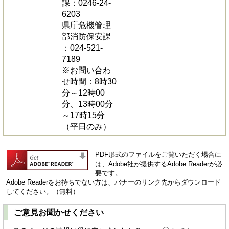
課：0246-24-
6203
県庁危機管理
部消防保安課
：024-521-
7189
※お問い合わ
せ時間：8時30
分～12時00
分、13時00分
～17時15分
（平日のみ）
PDF形式のファイルをご覧いただく場合に
は、Adobe社が提供するAdobe Readerが必
要です。
Adobe Readerをお持ちでない方は、バナーのリンク先からダウンロード
してください。（無料）
ご意見お聞かせください