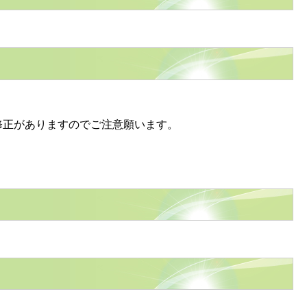
修正がありますのでご注意願います。