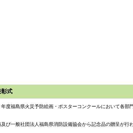
表彰式
年度福島県火災予防絵画・ポスターコンクールにおいて各部門
与及び一般社団法人福島県消防設備協会から記念品の贈呈が行