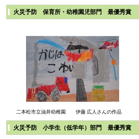
火災予防 保育所・幼稚園児部門 最優秀賞
二本松市立油井幼稚園 伊藤 広人さんの作品
火災予防 小学生（低学年）部門 最優秀賞