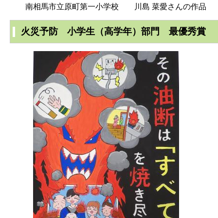
南相馬市立原町第一小学校 川島 菜愛さんの作品
火災予防 小学生（高学年）部門 最優秀賞