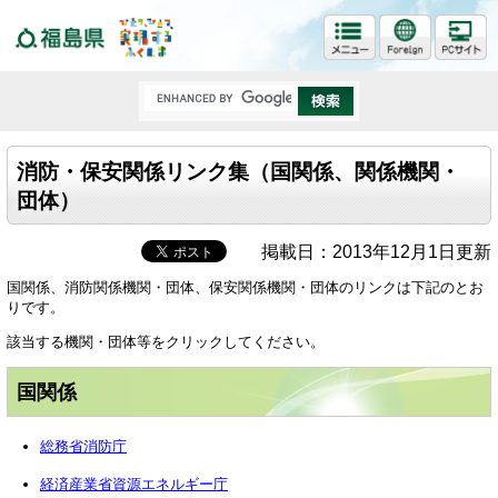
福島県
消防・保安関係リンク集（国関係、関係機関・
団体）
掲載日：2013年12月1日更新
国関係、消防関係機関・団体、保安関係機関・団体のリンクは下記のとお
りです。
該当する機関・団体等をクリックしてください。
国関係
総務省消防庁
経済産業省資源エネルギー庁