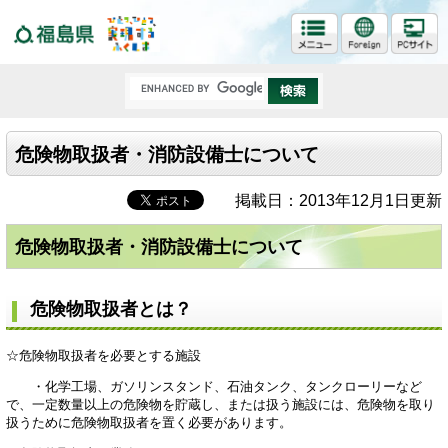
福島県
危険物取扱者・消防設備士について
掲載日：2013年12月1日更新
危険物取扱者・消防設備士について
危険物取扱者とは？
☆危険物取扱者を必要とする施設
・化学工場、ガソリンスタンド、石油タンク、タンクローリーなど
で、一定数量以上の危険物を貯蔵し、または扱う施設には、危険物を取り
扱うために危険物取扱者を置く必要があります。