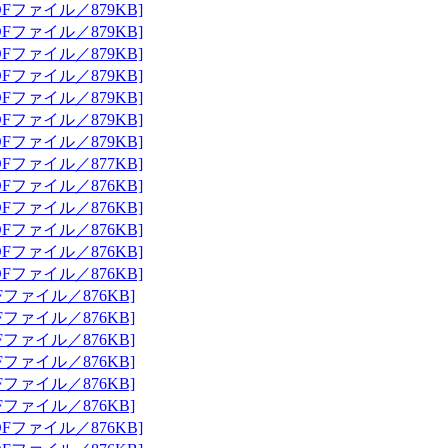
Fファイル／879KB]
Fファイル／879KB]
Fファイル／879KB]
Fファイル／879KB]
Fファイル／879KB]
Fファイル／879KB]
Fファイル／879KB]
Fファイル／877KB]
Fファイル／876KB]
Fファイル／876KB]
Fファイル／876KB]
Fファイル／876KB]
Fファイル／876KB]
Fファイル／876KB]
Fファイル／876KB]
Fファイル／876KB]
Fファイル／876KB]
Fファイル／876KB]
Fファイル／876KB]
Fファイル／876KB]