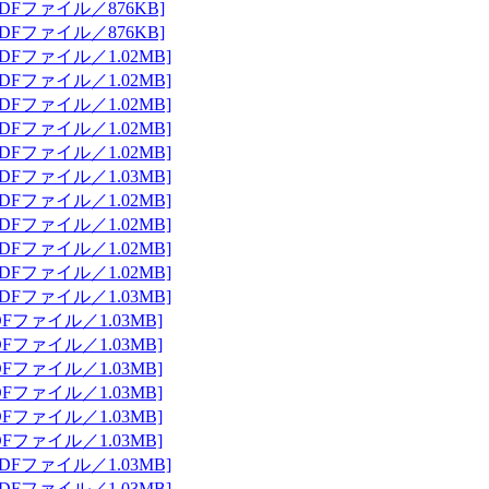
DFファイル／876KB]
DFファイル／876KB]
DFファイル／1.02MB]
DFファイル／1.02MB]
DFファイル／1.02MB]
DFファイル／1.02MB]
DFファイル／1.02MB]
DFファイル／1.03MB]
DFファイル／1.02MB]
DFファイル／1.02MB]
DFファイル／1.02MB]
DFファイル／1.02MB]
DFファイル／1.03MB]
Fファイル／1.03MB]
Fファイル／1.03MB]
Fファイル／1.03MB]
Fファイル／1.03MB]
Fファイル／1.03MB]
Fファイル／1.03MB]
DFファイル／1.03MB]
DFファイル／1.03MB]