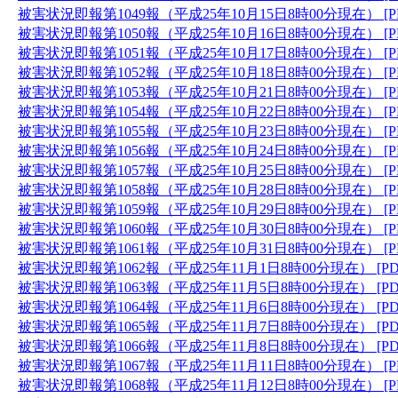
被害状況即報第1049報（平成25年10月15日8時00分現在） [P
被害状況即報第1050報（平成25年10月16日8時00分現在） [P
被害状況即報第1051報（平成25年10月17日8時00分現在） [P
被害状況即報第1052報（平成25年10月18日8時00分現在） [P
被害状況即報第1053報（平成25年10月21日8時00分現在） [P
被害状況即報第1054報（平成25年10月22日8時00分現在） [P
被害状況即報第1055報（平成25年10月23日8時00分現在） [P
被害状況即報第1056報（平成25年10月24日8時00分現在） [P
被害状況即報第1057報（平成25年10月25日8時00分現在） [P
被害状況即報第1058報（平成25年10月28日8時00分現在） [P
被害状況即報第1059報（平成25年10月29日8時00分現在） [P
被害状況即報第1060報（平成25年10月30日8時00分現在） [P
被害状況即報第1061報（平成25年10月31日8時00分現在） [P
被害状況即報第1062報（平成25年11月1日8時00分現在） [PD
被害状況即報第1063報（平成25年11月5日8時00分現在） [PD
被害状況即報第1064報（平成25年11月6日8時00分現在） [PD
被害状況即報第1065報（平成25年11月7日8時00分現在） [PD
被害状況即報第1066報（平成25年11月8日8時00分現在） [PD
被害状況即報第1067報（平成25年11月11日8時00分現在） [P
被害状況即報第1068報（平成25年11月12日8時00分現在） [P