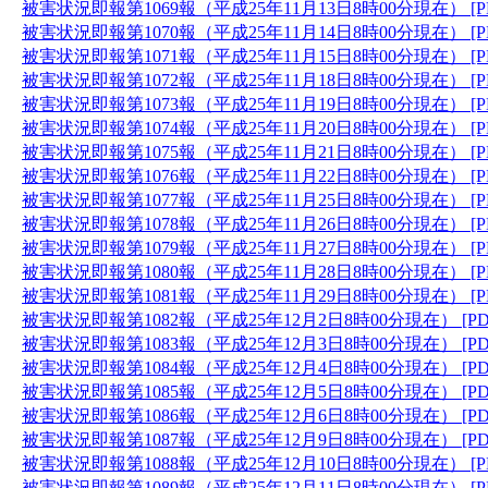
被害状況即報第1069報（平成25年11月13日8時00分現在） [P
被害状況即報第1070報（平成25年11月14日8時00分現在） [P
被害状況即報第1071報（平成25年11月15日8時00分現在） [P
被害状況即報第1072報（平成25年11月18日8時00分現在） [P
被害状況即報第1073報（平成25年11月19日8時00分現在） [P
被害状況即報第1074報（平成25年11月20日8時00分現在） [P
被害状況即報第1075報（平成25年11月21日8時00分現在） [P
被害状況即報第1076報（平成25年11月22日8時00分現在） [P
被害状況即報第1077報（平成25年11月25日8時00分現在） [P
被害状況即報第1078報（平成25年11月26日8時00分現在） [P
被害状況即報第1079報（平成25年11月27日8時00分現在） [P
被害状況即報第1080報（平成25年11月28日8時00分現在） [P
被害状況即報第1081報（平成25年11月29日8時00分現在） [P
被害状況即報第1082報（平成25年12月2日8時00分現在） [PD
被害状況即報第1083報（平成25年12月3日8時00分現在） [PD
被害状況即報第1084報（平成25年12月4日8時00分現在） [PD
被害状況即報第1085報（平成25年12月5日8時00分現在） [PD
被害状況即報第1086報（平成25年12月6日8時00分現在） [PD
被害状況即報第1087報（平成25年12月9日8時00分現在） [PD
被害状況即報第1088報（平成25年12月10日8時00分現在） [P
被害状況即報第1089報（平成25年12月11日8時00分現在） [P