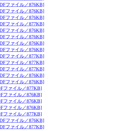
DFファイル／876KB]
DFファイル／876KB]
DFファイル／876KB]
DFファイル／877KB]
DFファイル／876KB]
DFファイル／876KB]
DFファイル／876KB]
DFファイル／876KB]
DFファイル／877KB]
DFファイル／877KB]
DFファイル／877KB]
DFファイル／876KB]
DFファイル／876KB]
Fファイル／877KB]
Fファイル／876KB]
Fファイル／876KB]
Fファイル／876KB]
Fファイル／877KB]
DFファイル／876KB]
DFファイル／877KB]