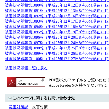
被害状況即報第1090報（平成25年12月12日8時00分現在） [P
被害状況即報第1091報（平成25年12月13日8時00分現在） [P
被害状況即報第1092報（平成25年12月16日8時00分現在） [P
被害状況即報第1093報（平成25年12月17日8時00分現在） [P
被害状況即報第1094報（平成25年12月18日8時00分現在） [P
被害状況即報第1095報（平成25年12月19日8時00分現在） [P
被害状況即報第1096報（平成25年12月20日8時00分現在） [P
被害状況即報第1097報（平成25年12月24日8時00分現在） [P
被害状況即報第1098報（平成25年12月25日8時00分現在） [P
被害状況即報第1099報（平成25年12月26日8時00分現在） [P
被害状況即報第1100報（平成25年12月27日8時00分現在） [P
被害状況即報一覧に戻る
PDF形式のファイルをご覧いただく場合
Adobe Readerをお持ちで
このページに関するお問い合わせ先
災害対策課
災害対策