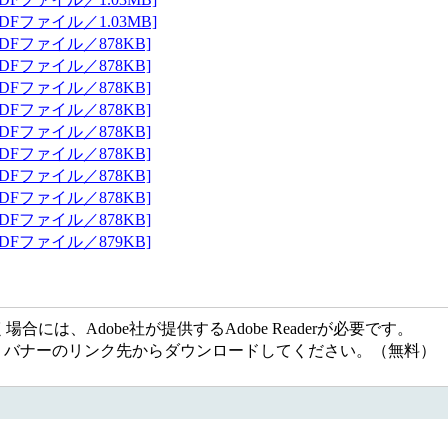
DFファイル／1.03MB]
DFファイル／878KB]
DFファイル／878KB]
DFファイル／878KB]
DFファイル／878KB]
DFファイル／878KB]
DFファイル／878KB]
DFファイル／878KB]
DFファイル／878KB]
DFファイル／878KB]
DFファイル／879KB]
には、Adobe社が提供するAdobe Readerが必要です。
ない方は、バナーのリンク先からダウンロードしてください。（無料）