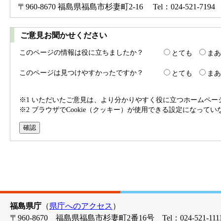
〒960-8670 福島県福島市杉妻町2-16 Tel：024-521-7194 
ご意見お聞かせください
このページの情報は役に立ちましたか？
とても
まあ
このページは見つけやすかったですか？
とても
まあ
※1 いただいたご意見は、より分かりやすく役に立つホームペ
※2 ブラウザでCookie（クッキー）が使用できる設定になって
福島県庁
（
県庁へのアクセス
）
〒960-8670 福島県福島市杉妻町2番16号 Tel：024-521-1111