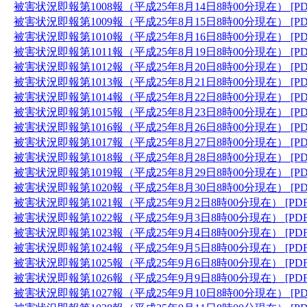
被害状況即報第1008報（平成25年8月14日8時00分現在） [PD
被害状況即報第1009報（平成25年8月15日8時00分現在） [PD
被害状況即報第1010報（平成25年8月16日8時00分現在） [PD
被害状況即報第1011報（平成25年8月19日8時00分現在） [PD
被害状況即報第1012報（平成25年8月20日8時00分現在） [PD
被害状況即報第1013報（平成25年8月21日8時00分現在） [PD
被害状況即報第1014報（平成25年8月22日8時00分現在） [PD
被害状況即報第1015報（平成25年8月23日8時00分現在） [PD
被害状況即報第1016報（平成25年8月26日8時00分現在） [PD
被害状況即報第1017報（平成25年8月27日8時00分現在） [PD
被害状況即報第1018報（平成25年8月28日8時00分現在） [PD
被害状況即報第1019報（平成25年8月29日8時00分現在） [PD
被害状況即報第1020報（平成25年8月30日8時00分現在） [PD
被害状況即報第1021報（平成25年9月2日8時00分現在） [PD
被害状況即報第1022報（平成25年9月3日8時00分現在） [PD
被害状況即報第1023報（平成25年9月4日8時00分現在） [PD
被害状況即報第1024報（平成25年9月5日8時00分現在） [PD
被害状況即報第1025報（平成25年9月6日8時00分現在） [PD
被害状況即報第1026報（平成25年9月9日8時00分現在） [PD
被害状況即報第1027報（平成25年9月10日8時00分現在） [PD