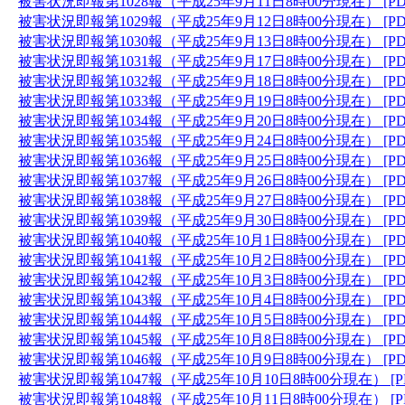
被害状況即報第1028報（平成25年9月11日8時00分現在） [PD
被害状況即報第1029報（平成25年9月12日8時00分現在） [PD
被害状況即報第1030報（平成25年9月13日8時00分現在） [PD
被害状況即報第1031報（平成25年9月17日8時00分現在） [PD
被害状況即報第1032報（平成25年9月18日8時00分現在） [PD
被害状況即報第1033報（平成25年9月19日8時00分現在） [PD
被害状況即報第1034報（平成25年9月20日8時00分現在） [PD
被害状況即報第1035報（平成25年9月24日8時00分現在） [PD
被害状況即報第1036報（平成25年9月25日8時00分現在） [PD
被害状況即報第1037報（平成25年9月26日8時00分現在） [PD
被害状況即報第1038報（平成25年9月27日8時00分現在） [PD
被害状況即報第1039報（平成25年9月30日8時00分現在） [PD
被害状況即報第1040報（平成25年10月1日8時00分現在） [PD
被害状況即報第1041報（平成25年10月2日8時00分現在） [PD
被害状況即報第1042報（平成25年10月3日8時00分現在） [PD
被害状況即報第1043報（平成25年10月4日8時00分現在） [PD
被害状況即報第1044報（平成25年10月5日8時00分現在） [PD
被害状況即報第1045報（平成25年10月8日8時00分現在） [PD
被害状況即報第1046報（平成25年10月9日8時00分現在） [PD
被害状況即報第1047報（平成25年10月10日8時00分現在） [P
被害状況即報第1048報（平成25年10月11日8時00分現在） [P