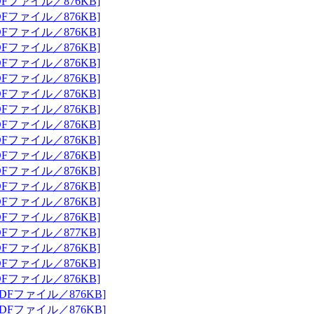
Fファイル／876KB]
Fファイル／876KB]
Fファイル／876KB]
Fファイル／876KB]
Fファイル／876KB]
Fファイル／876KB]
Fファイル／876KB]
Fファイル／876KB]
Fファイル／876KB]
Fファイル／876KB]
Fファイル／876KB]
Fファイル／876KB]
Fファイル／876KB]
Fファイル／876KB]
Fファイル／876KB]
Fファイル／877KB]
Fファイル／876KB]
Fファイル／876KB]
Fファイル／876KB]
DFファイル／876KB]
DFファイル／876KB]