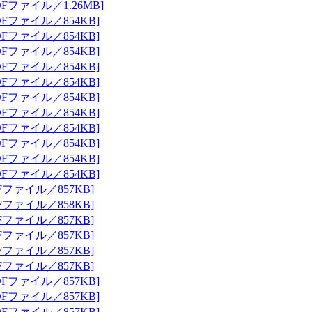
Fファイル／1.26MB]
Fファイル／854KB]
Fファイル／854KB]
Fファイル／854KB]
Fファイル／854KB]
Fファイル／854KB]
Fファイル／854KB]
Fファイル／854KB]
Fファイル／854KB]
Fファイル／854KB]
Fファイル／854KB]
Fファイル／854KB]
Fファイル／857KB]
Fファイル／858KB]
Fファイル／857KB]
Fファイル／857KB]
Fファイル／857KB]
Fファイル／857KB]
Fファイル／857KB]
Fファイル／857KB]
Fファイル／857KB]