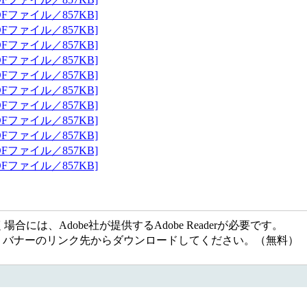
Fファイル／857KB]
Fファイル／857KB]
Fファイル／857KB]
Fファイル／857KB]
Fファイル／857KB]
Fファイル／857KB]
Fファイル／857KB]
Fファイル／857KB]
Fファイル／857KB]
Fファイル／857KB]
Fファイル／857KB]
には、Adobe社が提供するAdobe Readerが必要です。
ない方は、バナーのリンク先からダウンロードしてください。（無料）