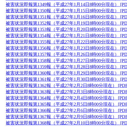
被害状況即報第1349報（平成27年1月14日8時00分現在） [PD
被害状況即報第1350報（平成27年1月15日8時00分現在） [PD
被害状況即報第1351報（平成27年1月16日8時00分現在） [PD
被害状況即報第1352報（平成27年1月19日8時00分現在） [PD
被害状況即報第1353報（平成27年1月20日8時00分現在） [PD
被害状況即報第1354報（平成27年1月21日8時00分現在） [PD
被害状況即報第1355報（平成27年1月22日8時00分現在） [PD
被害状況即報第1356報（平成27年1月23日8時00分現在） [PD
被害状況即報第1357報（平成27年1月26日8時00分現在） [PD
被害状況即報第1358報（平成27年1月27日8時00分現在） [PD
被害状況即報第1359報（平成27年1月28日8時00分現在） [PD
被害状況即報第1360報（平成27年1月29日8時00分現在） [PD
被害状況即報第1361報（平成27年1月30日8時00分現在） [PD
被害状況即報第1362報（平成27年2月2日8時00分現在） [PD
被害状況即報第1363報（平成27年2月3日8時00分現在） [PD
被害状況即報第1364報（平成27年2月4日8時00分現在） [PD
被害状況即報第1365報（平成27年2月5日8時00分現在） [PD
被害状況即報第1366報（平成27年2月6日8時00分現在） [PD
被害状況即報第1367報（平成27年2月9日8時00分現在） [PD
被害状況即報第1368報（平成27年2月10日8時00分現在） [PD