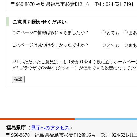
〒960-8670 福島県福島市杉妻町2-16 Tel：024-521-7194 
ご意見お聞かせください
このページの情報は役に立ちましたか？
とても
まあ
このページは見つけやすかったですか？
とても
まあ
※1 いただいたご意見は、より分かりやすく役に立つホームペ
※2 ブラウザでCookie（クッキー）が使用できる設定になって
福島県庁
（
県庁へのアクセス
）
〒960-8670 福島県福島市杉妻町2番16号 Tel：024-521-1111