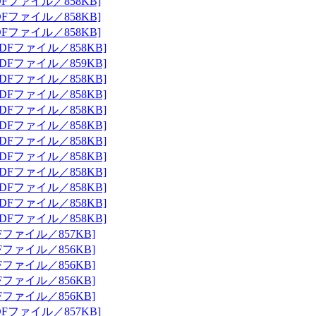
Fファイル／858KB]
Fファイル／858KB]
Fファイル／858KB]
DFファイル／858KB]
DFファイル／859KB]
DFファイル／858KB]
DFファイル／858KB]
DFファイル／858KB]
DFファイル／858KB]
DFファイル／858KB]
DFファイル／858KB]
DFファイル／858KB]
DFファイル／858KB]
DFファイル／858KB]
DFファイル／858KB]
Fファイル／857KB]
Fファイル／856KB]
Fファイル／856KB]
Fファイル／856KB]
Fファイル／856KB]
Fファイル／857KB]