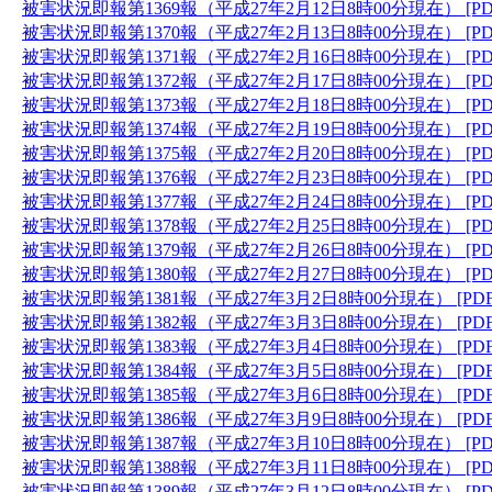
被害状況即報第1369報（平成27年2月12日8時00分現在） [PD
被害状況即報第1370報（平成27年2月13日8時00分現在） [PD
被害状況即報第1371報（平成27年2月16日8時00分現在） [PD
被害状況即報第1372報（平成27年2月17日8時00分現在） [PD
被害状況即報第1373報（平成27年2月18日8時00分現在） [PD
被害状況即報第1374報（平成27年2月19日8時00分現在） [PD
被害状況即報第1375報（平成27年2月20日8時00分現在） [PD
被害状況即報第1376報（平成27年2月23日8時00分現在） [PD
被害状況即報第1377報（平成27年2月24日8時00分現在） [PD
被害状況即報第1378報（平成27年2月25日8時00分現在） [PD
被害状況即報第1379報（平成27年2月26日8時00分現在） [PD
被害状況即報第1380報（平成27年2月27日8時00分現在） [PD
被害状況即報第1381報（平成27年3月2日8時00分現在） [PD
被害状況即報第1382報（平成27年3月3日8時00分現在） [PD
被害状況即報第1383報（平成27年3月4日8時00分現在） [PD
被害状況即報第1384報（平成27年3月5日8時00分現在） [PD
被害状況即報第1385報（平成27年3月6日8時00分現在） [PD
被害状況即報第1386報（平成27年3月9日8時00分現在） [PD
被害状況即報第1387報（平成27年3月10日8時00分現在） [PD
被害状況即報第1388報（平成27年3月11日8時00分現在） [PD
被害状況即報第1389報（平成27年3月12日8時00分現在） [PD