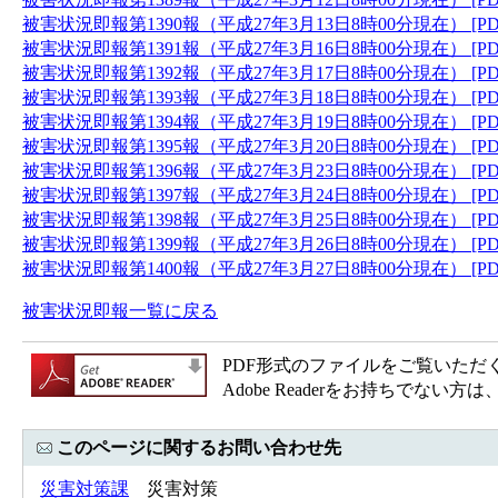
被害状況即報第1390報（平成27年3月13日8時00分現在） [PD
被害状況即報第1391報（平成27年3月16日8時00分現在） [PD
被害状況即報第1392報（平成27年3月17日8時00分現在） [PD
被害状況即報第1393報（平成27年3月18日8時00分現在） [PD
被害状況即報第1394報（平成27年3月19日8時00分現在） [PD
被害状況即報第1395報（平成27年3月20日8時00分現在） [PD
被害状況即報第1396報（平成27年3月23日8時00分現在） [PD
被害状況即報第1397報（平成27年3月24日8時00分現在） [PD
被害状況即報第1398報（平成27年3月25日8時00分現在） [PD
被害状況即報第1399報（平成27年3月26日8時00分現在） [PD
被害状況即報第1400報（平成27年3月27日8時00分現在） [PD
被害状況即報一覧に戻る
PDF形式のファイルをご覧いただく場合
Adobe Readerをお持ちで
このページに関するお問い合わせ先
災害対策課
災害対策