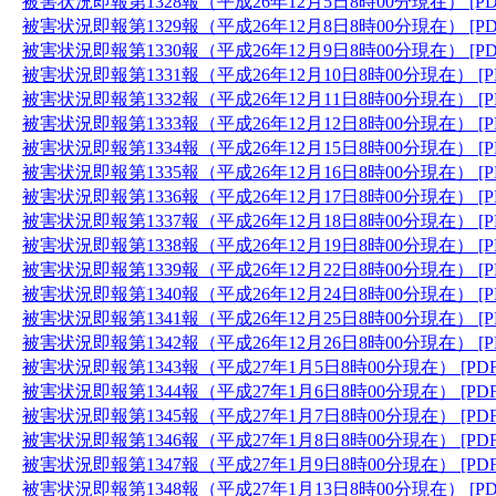
被害状況即報第1328報（平成26年12月5日8時00分現在） [PD
被害状況即報第1329報（平成26年12月8日8時00分現在） [PD
被害状況即報第1330報（平成26年12月9日8時00分現在） [PD
被害状況即報第1331報（平成26年12月10日8時00分現在） [P
被害状況即報第1332報（平成26年12月11日8時00分現在） [P
被害状況即報第1333報（平成26年12月12日8時00分現在） [P
被害状況即報第1334報（平成26年12月15日8時00分現在） [P
被害状況即報第1335報（平成26年12月16日8時00分現在） [P
被害状況即報第1336報（平成26年12月17日8時00分現在） [P
被害状況即報第1337報（平成26年12月18日8時00分現在） [P
被害状況即報第1338報（平成26年12月19日8時00分現在） [P
被害状況即報第1339報（平成26年12月22日8時00分現在） [P
被害状況即報第1340報（平成26年12月24日8時00分現在） [P
被害状況即報第1341報（平成26年12月25日8時00分現在） [P
被害状況即報第1342報（平成26年12月26日8時00分現在） [P
被害状況即報第1343報（平成27年1月5日8時00分現在） [PD
被害状況即報第1344報（平成27年1月6日8時00分現在） [PD
被害状況即報第1345報（平成27年1月7日8時00分現在） [PD
被害状況即報第1346報（平成27年1月8日8時00分現在） [PD
被害状況即報第1347報（平成27年1月9日8時00分現在） [PD
被害状況即報第1348報（平成27年1月13日8時00分現在） [PD