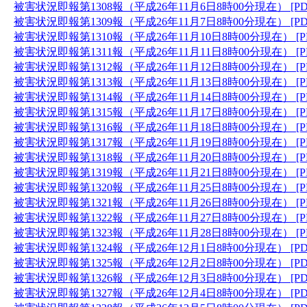
被害状況即報第1308報（平成26年11月6日8時00分現在） [PD
被害状況即報第1309報（平成26年11月7日8時00分現在） [PD
被害状況即報第1310報（平成26年11月10日8時00分現在） [P
被害状況即報第1311報（平成26年11月11日8時00分現在） [P
被害状況即報第1312報（平成26年11月12日8時00分現在） [P
被害状況即報第1313報（平成26年11月13日8時00分現在） [P
被害状況即報第1314報（平成26年11月14日8時00分現在） [P
被害状況即報第1315報（平成26年11月17日8時00分現在） [P
被害状況即報第1316報（平成26年11月18日8時00分現在） [P
被害状況即報第1317報（平成26年11月19日8時00分現在） [P
被害状況即報第1318報（平成26年11月20日8時00分現在） [P
被害状況即報第1319報（平成26年11月21日8時00分現在） [P
被害状況即報第1320報（平成26年11月25日8時00分現在） [P
被害状況即報第1321報（平成26年11月26日8時00分現在） [P
被害状況即報第1322報（平成26年11月27日8時00分現在） [P
被害状況即報第1323報（平成26年11月28日8時00分現在） [P
被害状況即報第1324報（平成26年12月1日8時00分現在） [PD
被害状況即報第1325報（平成26年12月2日8時00分現在） [PD
被害状況即報第1326報（平成26年12月3日8時00分現在） [PD
被害状況即報第1327報（平成26年12月4日8時00分現在） [PD