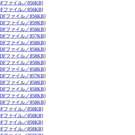
Fファイル／856KB]
Fファイル／856KB]
DFファイル／856KB]
DFファイル／859KB]
DFファイル／858KB]
DFファイル／857KB]
DFファイル／858KB]
DFファイル／858KB]
DFファイル／858KB]
DFファイル／858KB]
DFファイル／858KB]
DFファイル／857KB]
DFファイル／858KB]
DFファイル／858KB]
DFファイル／858KB]
DFファイル／858KB]
Fファイル／858KB]
Fファイル／858KB]
Fファイル／858KB]
Fファイル／858KB]