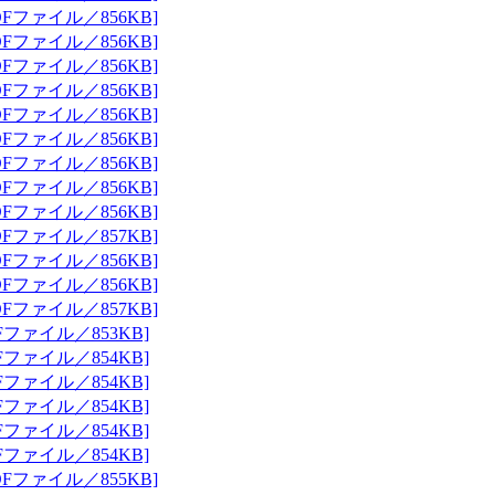
Fファイル／856KB]
Fファイル／856KB]
Fファイル／856KB]
Fファイル／856KB]
Fファイル／856KB]
Fファイル／856KB]
Fファイル／856KB]
Fファイル／856KB]
Fファイル／856KB]
Fファイル／857KB]
Fファイル／856KB]
Fファイル／856KB]
Fファイル／857KB]
Fファイル／853KB]
Fファイル／854KB]
Fファイル／854KB]
Fファイル／854KB]
Fファイル／854KB]
Fファイル／854KB]
Fファイル／855KB]