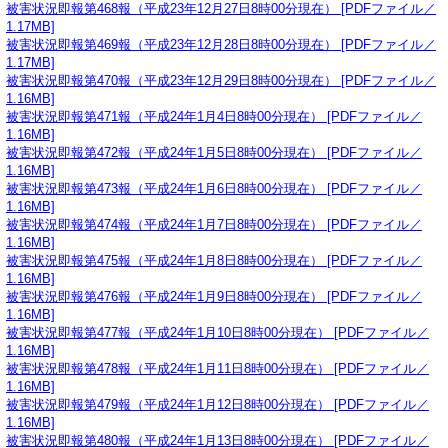
被害状況即報第468報（平成23年12月27日8時00分現在） [PDFファイル／
1.17MB]
被害状況即報第469報（平成23年12月28日8時00分現在） [PDFファイル／
1.17MB]
被害状況即報第470報（平成23年12月29日8時00分現在） [PDFファイル／
1.16MB]
被害状況即報第471報（平成24年1月4日8時00分現在） [PDFファイル／
1.16MB]
被害状況即報第472報（平成24年1月5日8時00分現在） [PDFファイル／
1.16MB]
被害状況即報第473報（平成24年1月6日8時00分現在） [PDFファイル／
1.16MB]
被害状況即報第474報（平成24年1月7日8時00分現在） [PDFファイル／
1.16MB]
被害状況即報第475報（平成24年1月8日8時00分現在） [PDFファイル／
1.16MB]
被害状況即報第476報（平成24年1月9日8時00分現在） [PDFファイル／
1.16MB]
被害状況即報第477報（平成24年1月10日8時00分現在） [PDFファイル／
1.16MB]
被害状況即報第478報（平成24年1月11日8時00分現在） [PDFファイル／
1.16MB]
被害状況即報第479報（平成24年1月12日8時00分現在） [PDFファイル／
1.16MB]
被害状況即報第480報（平成24年1月13日8時00分現在） [PDFファイル／