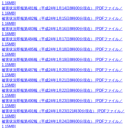
1.16MB]
被害状況即報第481報（平成24年1月14日8時00分現在） [PDFファイル／
1.16MB]
被害状況即報第482報（平成24年1月15日8時00分現在） [PDFファイル／
1.16MB]
被害状況即報第483報（平成24年1月16日8時00分現在） [PDFファイル／
1.16MB]
被害状況即報第484報（平成24年1月17日8時00分現在） [PDFファイル／
1.15MB]
被害状況即報第485報（平成24年1月18日8時00分現在） [PDFファイル／
1.16MB]
被害状況即報第486報（平成24年1月19日8時00分現在） [PDFファイル／
1.15MB]
被害状況即報第487報（平成24年1月20日8時00分現在） [PDFファイル／
1.15MB]
被害状況即報第488報（平成24年1月21日8時00分現在） [PDFファイル／
1.15MB]
被害状況即報第489報（平成24年1月22日8時00分現在） [PDFファイル／
1.15MB]
被害状況即報第490報（平成24年1月23日8時00分現在） [PDFファイル／
1.15MB]
被害状況即報第491報（平成24年1月23日21時30分現在） [PDFファイル／
1.16MB]
被害状況即報第492報（平成24年1月24日8時00分現在） [PDFファイル／
1.15MB]