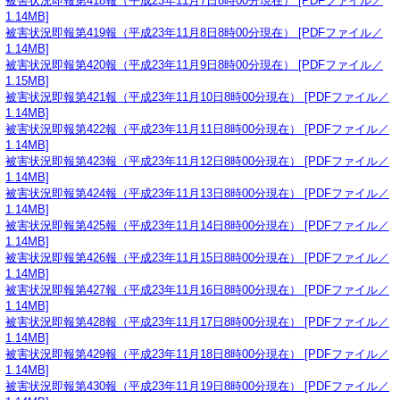
被害状況即報第418報（平成23年11月7日8時00分現在） [PDFファイル／
1.14MB]
被害状況即報第419報（平成23年11月8日8時00分現在） [PDFファイル／
1.14MB]
被害状況即報第420報（平成23年11月9日8時00分現在） [PDFファイル／
1.15MB]
被害状況即報第421報（平成23年11月10日8時00分現在） [PDFファイル／
1.14MB]
被害状況即報第422報（平成23年11月11日8時00分現在） [PDFファイル／
1.14MB]
被害状況即報第423報（平成23年11月12日8時00分現在） [PDFファイル／
1.14MB]
被害状況即報第424報（平成23年11月13日8時00分現在） [PDFファイル／
1.14MB]
被害状況即報第425報（平成23年11月14日8時00分現在） [PDFファイル／
1.14MB]
被害状況即報第426報（平成23年11月15日8時00分現在） [PDFファイル／
1.14MB]
被害状況即報第427報（平成23年11月16日8時00分現在） [PDFファイル／
1.14MB]
被害状況即報第428報（平成23年11月17日8時00分現在） [PDFファイル／
1.14MB]
被害状況即報第429報（平成23年11月18日8時00分現在） [PDFファイル／
1.14MB]
被害状況即報第430報（平成23年11月19日8時00分現在） [PDFファイル／