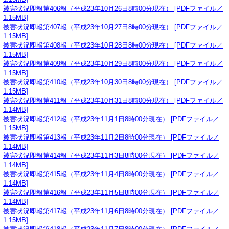
被害状況即報第406報（平成23年10月26日8時00分現在） [PDFファイル／
1.15MB]
被害状況即報第407報（平成23年10月27日8時00分現在） [PDFファイル／
1.15MB]
被害状況即報第408報（平成23年10月28日8時00分現在） [PDFファイル／
1.15MB]
被害状況即報第409報（平成23年10月29日8時00分現在） [PDFファイル／
1.15MB]
被害状況即報第410報（平成23年10月30日8時00分現在） [PDFファイル／
1.15MB]
被害状況即報第411報（平成23年10月31日8時00分現在） [PDFファイル／
1.14MB]
被害状況即報第412報（平成23年11月1日8時00分現在） [PDFファイル／
1.15MB]
被害状況即報第413報（平成23年11月2日8時00分現在） [PDFファイル／
1.14MB]
被害状況即報第414報（平成23年11月3日8時00分現在） [PDFファイル／
1.14MB]
被害状況即報第415報（平成23年11月4日8時00分現在） [PDFファイル／
1.14MB]
被害状況即報第416報（平成23年11月5日8時00分現在） [PDFファイル／
1.14MB]
被害状況即報第417報（平成23年11月6日8時00分現在） [PDFファイル／
1.15MB]