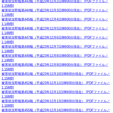
被害状況即報第443報（平成23年12月2日8時00分現在） [PDFファイル／
1.15MB]
被害状況即報第444報（平成23年12月3日8時00分現在） [PDFファイル／
1.14MB]
被害状況即報第445報（平成23年12月4日8時00分現在） [PDFファイル／
1.14MB]
被害状況即報第446報（平成23年12月5日8時00分現在） [PDFファイル／
1.14MB]
被害状況即報第447報（平成23年12月6日8時00分現在） [PDFファイル／
1.14MB]
被害状況即報第448報（平成23年12月7日8時00分現在） [PDFファイル／
1.14MB]
被害状況即報第449報（平成23年12月8日8時00分現在） [PDFファイル／
1.14MB]
被害状況即報第450報（平成23年12月9日8時00分現在） [PDFファイル／
1.15MB]
被害状況即報第451報（平成23年12月10日8時00分現在） [PDFファイル／
1.15MB]
被害状況即報第452報（平成23年12月11日8時00分現在） [PDFファイル／
1.15MB]
被害状況即報第453報（平成23年12月12日8時00分現在） [PDFファイル／
1.16MB]
被害状況即報第454報（平成23年12月13日8時00分現在） [PDFファイル／
1.16MB]
被害状況即報第455報（平成23年12月14日8時00分現在） [PDFファイル／