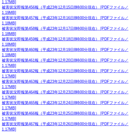
1.17MB]
被害状況即報第456報（平成23年12月15日8時00分現在） [PDFファイル／
1.19MB]
被害状況即報第457報（平成23年12月16日8時00分現在） [PDFファイル／
1.18MB]
被害状況即報第458報（平成23年12月17日8時00分現在） [PDFファイル／
1.18MB]
被害状況即報第459報（平成23年12月18日8時00分現在） [PDFファイル／
1.18MB]
被害状況即報第460報（平成23年12月19日8時00分現在） [PDFファイル／
1.18MB]
被害状況即報第461報（平成23年12月20日8時00分現在） [PDFファイル／
1.17MB]
被害状況即報第462報（平成23年12月21日8時00分現在） [PDFファイル／
1.17MB]
被害状況即報第463報（平成23年12月22日8時00分現在） [PDFファイル／
1.17MB]
被害状況即報第464報（平成23年12月23日8時00分現在） [PDFファイル／
1.17MB]
被害状況即報第465報（平成23年12月24日8時00分現在） [PDFファイル／
1.17MB]
被害状況即報第466報（平成23年12月25日8時00分現在） [PDFファイル／
1.17MB]
被害状況即報第467報（平成23年12月26日8時00分現在） [PDFファイル／
1.17MB]