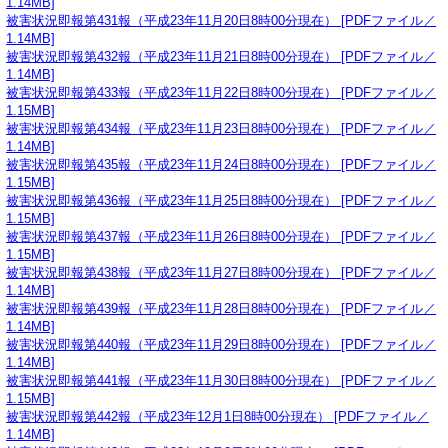
1.14MB]
被害状況即報第431報（平成23年11月20日8時00分現在） [PDFファイル／
1.14MB]
被害状況即報第432報（平成23年11月21日8時00分現在） [PDFファイル／
1.14MB]
被害状況即報第433報（平成23年11月22日8時00分現在） [PDFファイル／
1.15MB]
被害状況即報第434報（平成23年11月23日8時00分現在） [PDFファイル／
1.14MB]
被害状況即報第435報（平成23年11月24日8時00分現在） [PDFファイル／
1.15MB]
被害状況即報第436報（平成23年11月25日8時00分現在） [PDFファイル／
1.15MB]
被害状況即報第437報（平成23年11月26日8時00分現在） [PDFファイル／
1.15MB]
被害状況即報第438報（平成23年11月27日8時00分現在） [PDFファイル／
1.14MB]
被害状況即報第439報（平成23年11月28日8時00分現在） [PDFファイル／
1.14MB]
被害状況即報第440報（平成23年11月29日8時00分現在） [PDFファイル／
1.14MB]
被害状況即報第441報（平成23年11月30日8時00分現在） [PDFファイル／
1.15MB]
被害状況即報第442報（平成23年12月1日8時00分現在） [PDFファイル／
1.14MB]