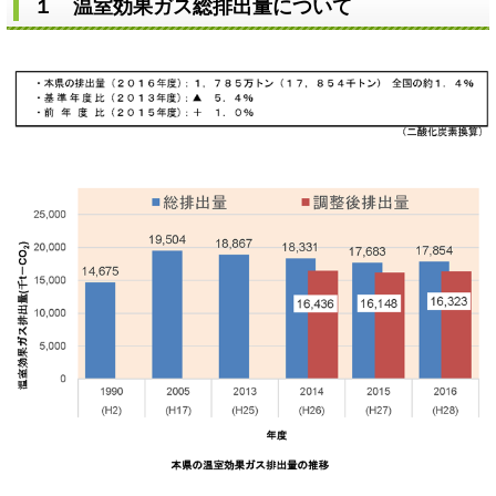
１ 温室効果ガス総排出量について