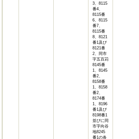
3、8115
番4、
8115番
6、8115
番7、
8115番
8、8121
番1及び
8121番
2、同市
字五百苅
8145番
1、8145
番2、
8158番
1、8158
番2、
8174番
1、8196
番1及び
8198番1
並びに同
市字向谷
地8245
番1の各