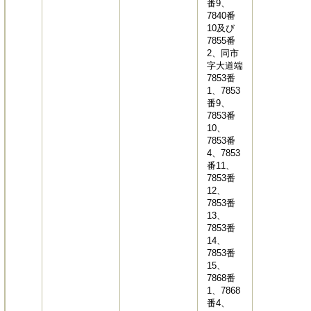
番9、
7840番
10及び
7855番
2、同市
字大道端
7853番
1、7853
番9、
7853番
10、
7853番
4、7853
番11、
7853番
12、
7853番
13、
7853番
14、
7853番
15、
7868番
1、7868
番4、