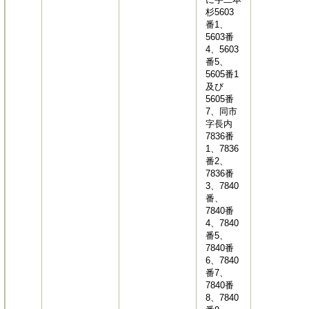
杉5603
番1、
5603番
4、5603
番5、
5605番1
及び
5605番
7、同市
字長内
7836番
1、7836
番2、
7836番
3、7840
番、
7840番
4、7840
番5、
7840番
6、7840
番7、
7840番
8、7840