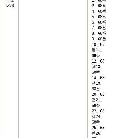
届出
1、68番
区域
2、68番
4、68番
5、68番
6、68番
7、68番
8、68番
9、68番
10、68
番11、
68番
12、68
番13、
68番
14、68
番19、
68番
20、68
番21、
68番
22、68
番24、
68番
25、68
番26、