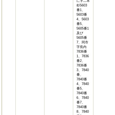
に字二本
杉5603
番1、
5603番
4、5603
番5、
5605番1
及び
5605番
7、同市
字長内
7836番
1、7836
番2、
7836番
3、7840
番、
7840番
4、7840
番5、
7840番
6、7840
番7、
7840番
8、7840