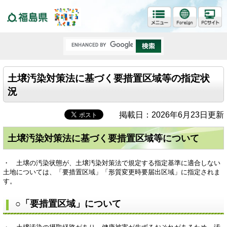
福島県
土壌汚染対策法に基づく要措置区域等の指定状
況
掲載日：2026年6月23日更新
土壌汚染対策法に基づく要措置区域等について
・ 土壌の汚染状態が、土壌汚染対策法で規定する指定基準に適合しない
土地については、「要措置区域」「形質変更時要届出区域」に指定されま
す。
○「要措置区域」について