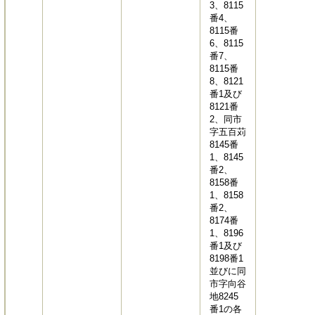
3、8115
番4、
8115番
6、8115
番7、
8115番
8、8121
番1及び
8121番
2、同市
字五百苅
8145番
1、8145
番2、
8158番
1、8158
番2、
8174番
1、8196
番1及び
8198番1
並びに同
市字向谷
地8245
番1の各