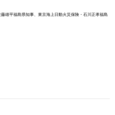
佐藤雄平福島県知事、東京海上日動火災保険・石川正孝福島
）