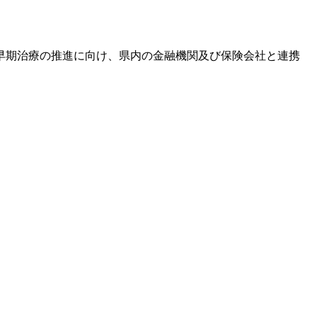
早期治療の推進に向け、県内の金融機関及び保険会社と連携