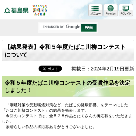
福島県
【結果発表】令和５年度たばこ川柳コンテスト
について
掲載日：2024年2月19日更新
令和５年度たばこ川柳コンテストの受賞作品を決定
しました！
「喫煙対策や受動喫煙対策など、たばこの健康影響」をテーマにした
「たばこ川柳コンテスト」の結果を発表します。
今回のコンテストでは、全５２８作品とたくさんの御応募をいただきま
した。
素晴らしい作品の御応募ありがとうございました。