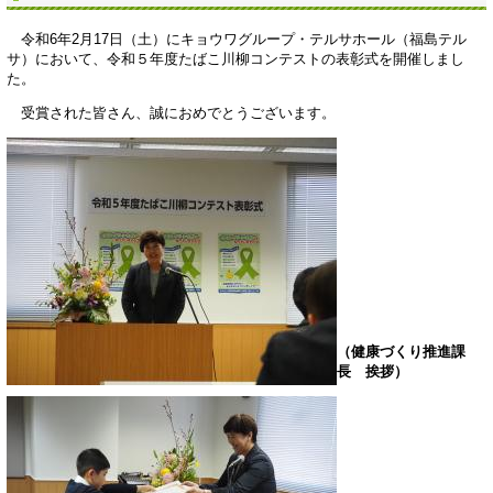
令和6年2月17日（土）にキョウワグループ・テルサホール（福島テル
サ）において、令和５年度たばこ川柳コンテストの表彰式を開催しまし
た。
受賞された皆さん、誠におめでとうございます。
（健康づくり推進課
長 挨拶）