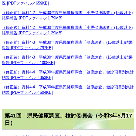
況 [PDFファイル／659KB]
（修正前）資料4-2 平成30年度県民健康調査「小児健康診査」(15歳以下)
結果報告 [PDFファイル／1.79MB]
（修正後）資料4-2 平成30年度県民健康調査「小児健康診査」(15歳以下)
結果報告 [PDFファイル／1.29MB]
（修正前）資料4-3 平成30年度県民健康調査「健康診査」(16歳以上)結果
報告 [PDFファイル／797KB]
（修正後）資料4-3 平成30年度県民健康調査「健康診査」(16歳以上)結果
報告 [PDFファイル／1008KB]
（修正前）資料4-4 平成30年度県民健康調査「健康診査」健診項目別集計
結果 [PDFファイル／353KB]
（修正後）資料4-4 平成30年度県民健康調査「健康診査」健診項目別集計
結果 [PDFファイル／504KB]
第41回「県民健康調査」検討委員会（令和3年5月17
日）