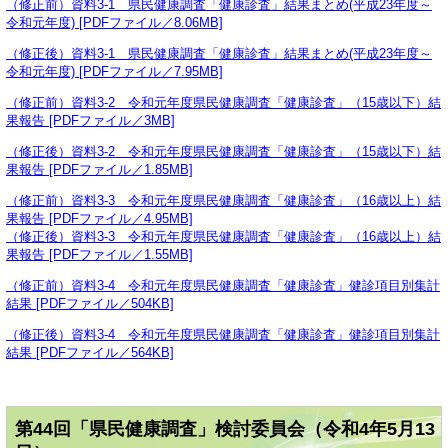
（修正前）資料3-1 県民健康調査「健康診査」結果まとめ(平成23年度～
令和元年度) [PDFファイル／8.06MB]
（修正後）資料3-1 県民健康調査「健康診査」結果まとめ(平成23年度～
令和元年度) [PDFファイル／7.95MB]
（修正前）資料3-2 令和元年度県民健康調査「健康診査」（15歳以下）結
果報告 [PDFファイル／3MB]
（修正後）資料3-2 令和元年度県民健康調査「健康診査」（15歳以下）結
果報告 [PDFファイル／1.85MB]
（修正前）資料3-3 令和元年度県民健康調査「健康診査」（16歳以上）結
果報告 [PDFファイル／4.95MB]
（修正後）資料3-3 令和元年度県民健康調査「健康診査」（16歳以上）結
果報告 [PDFファイル／1.55MB]
（修正前）資料3-4 令和元年度県民健康調査「健康診査」健診項目別集計
結果 [PDFファイル／504KB]
（修正後）資料3-4 令和元年度県民健康調査「健康診査」健診項目別集計
結果 [PDFファイル／564KB]
第44回「県民健康調査」検討委員会（令和4年5月13