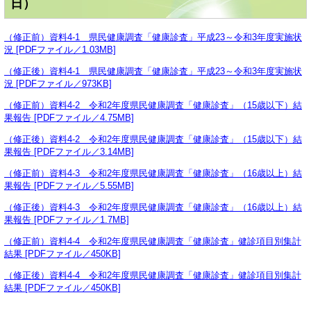
日）
（修正前）資料4-1 県民健康調査「健康診査」平成23～令和3年度実施状
況 [PDFファイル／1.03MB]
（修正後）資料4-1 県民健康調査「健康診査」平成23～令和3年度実施状
況 [PDFファイル／973KB]
（修正前）資料4-2 令和2年度県民健康調査「健康診査」（15歳以下）結
果報告 [PDFファイル／4.75MB]
（修正後）資料4-2 令和2年度県民健康調査「健康診査」（15歳以下）結
果報告 [PDFファイル／3.14MB]
（修正前）資料4-3 令和2年度県民健康調査「健康診査」（16歳以上）結
果報告 [PDFファイル／5.55MB]
（修正後）資料4-3 令和2年度県民健康調査「健康診査」（16歳以上）結
果報告 [PDFファイル／1.7MB]
（修正前）資料4-4 令和2年度県民健康調査「健康診査」健診項目別集計
結果 [PDFファイル／450KB]
（修正後）資料4-4 令和2年度県民健康調査「健康診査」健診項目別集計
結果 [PDFファイル／450KB]