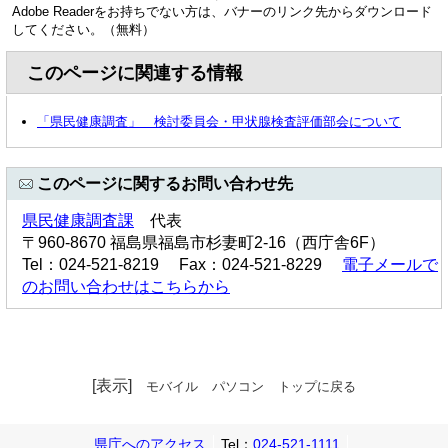
Adobe Readerをお持ちでない方は、バナーのリンク先からダウンロード
してください。（無料）
このページに関連する情報
「県民健康調査」 検討委員会・甲状腺検査評価部会について
このページに関するお問い合わせ先
県民健康調査課
代表
〒960-8670 福島県福島市杉妻町2-16（西庁舎6F）
Tel：024-521-8219 Fax：024-521-8229
電子メールで
のお問い合わせはこちらから
[表示]
モバイル
パソコン
トップに戻る
県庁へのアクセス
Tel：
024-521-1111