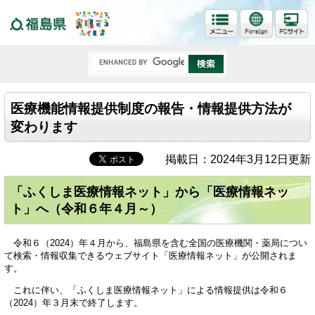
福島県
医療機能情報提供制度の報告・情報提供方法が
変わります
掲載日：2024年3月12日更新
「ふくしま医療情報ネット」から「医療情報ネッ
ト」へ（令和６年４月～）
令和６（2024）年４月から、福島県を含む全国の医療機関・薬局につい
て検索・情報収集できるウェブサイト「医療情報ネット」が公開されま
す。
これに伴い、「ふくしま医療情報ネット」による情報提供は令和６
（2024）年３月末で終了します。