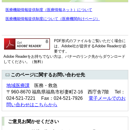
医療機能情報提供制度（医療情報ネット）について
医療機能情報提供制度について（医療機関向けページ）
PDF形式のファイルをご覧いただく場合に
は、Adobe社が提供するAdobe Readerが必
要です。
Adobe Readerをお持ちでない方は、バナーのリンク先からダウンロード
してください。（無料）
このページに関するお問い合わせ先
地域医療課
医務・救急
〒960-8670 福島県福島市杉妻町2-16 西庁舎7階 Tel：
024-521-7221 Fax：024-521-7926
電子メールでのお
問い合わせはこちらから
ご意見お聞かせください