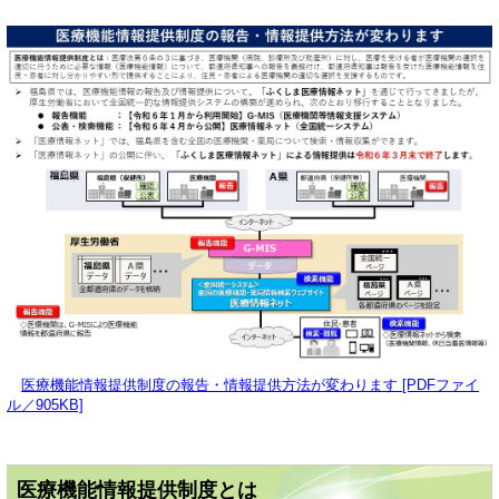
医療機能情報提供制度の報告・情報提供方法が変わります [PDFファイ
ル／905KB]
医療機能情報提供制度とは