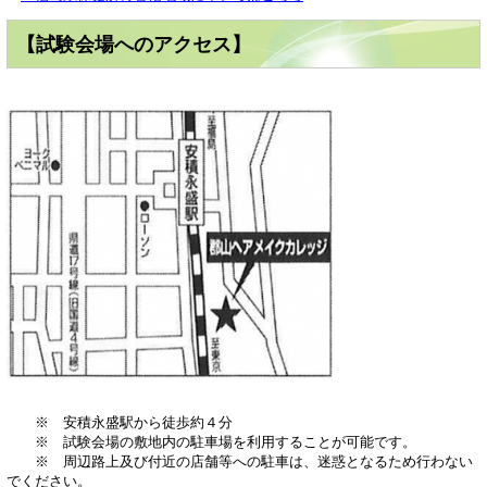
【試験会場へのアクセス】
※ 安積永盛駅から徒歩約４分
※ 試験会場の敷地内の駐車場を利用することが可能です。
※ 周辺路上及び付近の店舗等への駐車は、迷惑となるため行わない
でください。