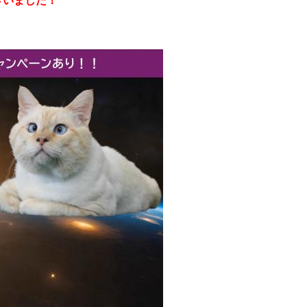
ざいました！